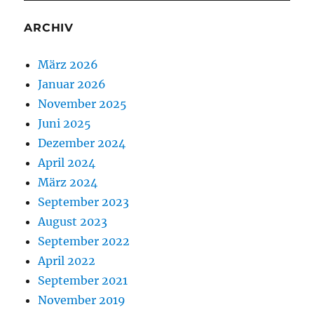
ARCHIV
März 2026
Januar 2026
November 2025
Juni 2025
Dezember 2024
April 2024
März 2024
September 2023
August 2023
September 2022
April 2022
September 2021
November 2019