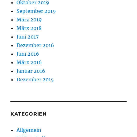
Oktober 2019
September 2019
März 2019
März 2018
Juni 2017
Dezember 2016
Juni 2016
März 2016
Januar 2016
Dezember 2015
KATEGORIEN
Allgemein