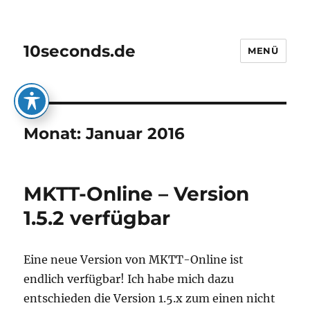
10seconds.de
MENÜ
Monat:
Januar 2016
MKTT-Online – Version
1.5.2 verfügbar
Eine neue Version von MKTT-Online ist
endlich verfügbar! Ich habe mich dazu
entschieden die Version 1.5.x zum einen nicht