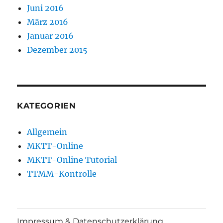
Juni 2016
März 2016
Januar 2016
Dezember 2015
KATEGORIEN
Allgemein
MKTT-Online
MKTT-Online Tutorial
TTMM-Kontrolle
Impressum & Datenschutzerklärung