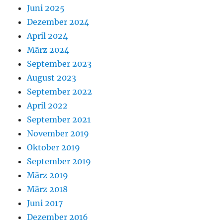
Juni 2025
Dezember 2024
April 2024
März 2024
September 2023
August 2023
September 2022
April 2022
September 2021
November 2019
Oktober 2019
September 2019
März 2019
März 2018
Juni 2017
Dezember 2016