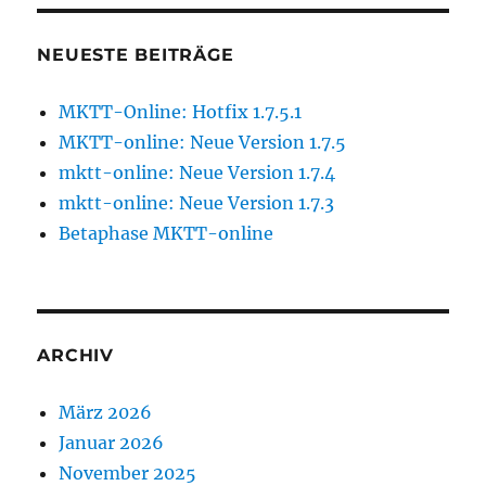
NEUESTE BEITRÄGE
MKTT-Online: Hotfix 1.7.5.1
MKTT-online: Neue Version 1.7.5
mktt-online: Neue Version 1.7.4
mktt-online: Neue Version 1.7.3
Betaphase MKTT-online
ARCHIV
März 2026
Januar 2026
November 2025