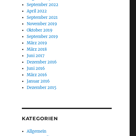
September 2022
April 2022
September 2021
November 2019
Oktober 2019
September 2019
März 2019
März 2018
Juni 2017
Dezember 2016
Juni 2016
März 2016
Januar 2016
Dezember 2015
KATEGORIEN
Allgemein