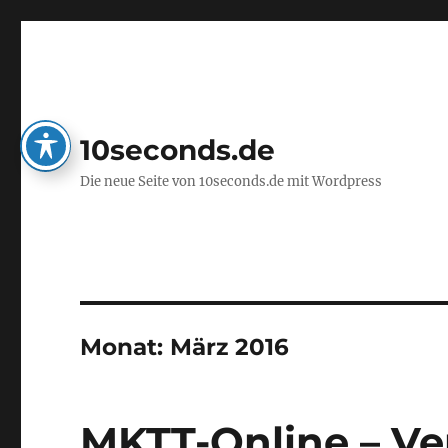
10seconds.de
Die neue Seite von 10seconds.de mit Wordpress
Monat:
März 2016
MKTT-Online – Ver