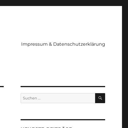
Impressum & Datenschutzerklärung
SUCHEN
Suchen
nach: