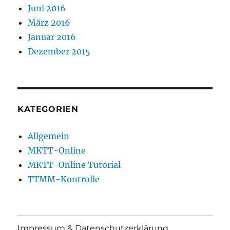
Juni 2016
März 2016
Januar 2016
Dezember 2015
KATEGORIEN
Allgemein
MKTT-Online
MKTT-Online Tutorial
TTMM-Kontrolle
Impressum & Datenschutzerklärung