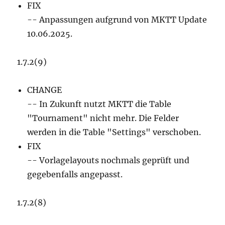
FIX
-- Anpassungen aufgrund von MKTT Update
10.06.2025.
1.7.2(9)
CHANGE
-- In Zukunft nutzt MKTT die Table
"Tournament" nicht mehr. Die Felder
werden in die Table "Settings" verschoben.
FIX
-- Vorlagelayouts nochmals geprüft und
gegebenfalls angepasst.
1.7.2(8)