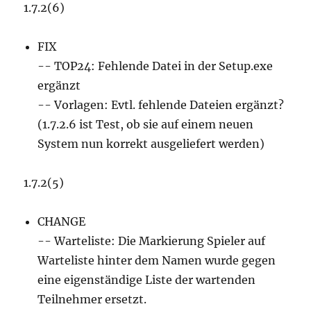
1.7.2(6)
FIX
-- TOP24: Fehlende Datei in der Setup.exe
ergänzt
-- Vorlagen: Evtl. fehlende Dateien ergänzt?
(1.7.2.6 ist Test, ob sie auf einem neuen
System nun korrekt ausgeliefert werden)
1.7.2(5)
CHANGE
-- Warteliste: Die Markierung Spieler auf
Warteliste hinter dem Namen wurde gegen
eine eigenständige Liste der wartenden
Teilnehmer ersetzt.