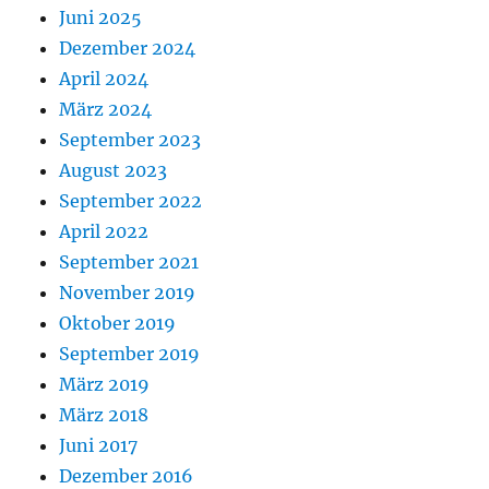
Juni 2025
Dezember 2024
April 2024
März 2024
September 2023
August 2023
September 2022
April 2022
September 2021
November 2019
Oktober 2019
September 2019
März 2019
März 2018
Juni 2017
Dezember 2016