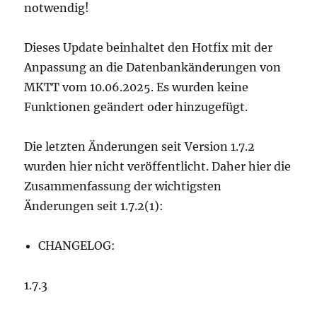
notwendig!
Dieses Update beinhaltet den Hotfix mit der
Anpassung an die Datenbankänderungen von
MKTT vom 10.06.2025. Es wurden keine
Funktionen geändert oder hinzugefügt.
Die letzten Änderungen seit Version 1.7.2
wurden hier nicht veröffentlicht. Daher hier die
Zusammenfassung der wichtigsten
Änderungen seit 1.7.2(1):
CHANGELOG:
1.7.3