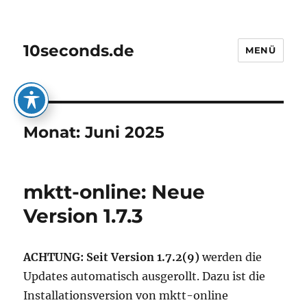
10seconds.de
MENÜ
Monat:
Juni 2025
mktt-online: Neue
Version 1.7.3
ACHTUNG: Seit Version 1.7.2(9)
werden die
Updates automatisch ausgerollt. Dazu ist die
Installationsversion von mktt-online