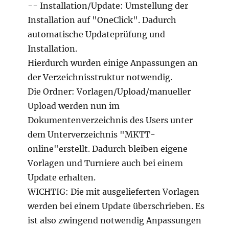
-- Installation/Update: Umstellung der
Installation auf "OneClick". Dadurch
automatische Updateprüfung und
Installation.
Hierdurch wurden einige Anpassungen an
der Verzeichnisstruktur notwendig.
Die Ordner: Vorlagen/Upload/manueller
Upload werden nun im
Dokumentenverzeichnis des Users unter
dem Unterverzeichnis "MKTT-
online"erstellt. Dadurch bleiben eigene
Vorlagen und Turniere auch bei einem
Update erhalten.
WICHTIG: Die mit ausgelieferten Vorlagen
werden bei einem Update überschrieben. Es
ist also zwingend notwendig Anpassungen