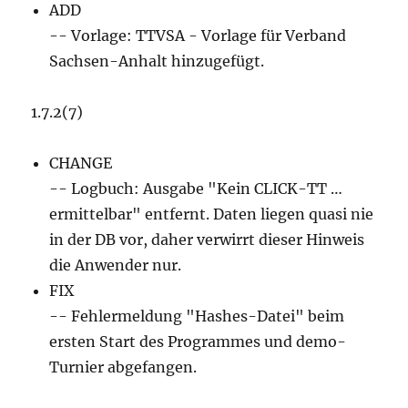
ADD
-- Vorlage: TTVSA - Vorlage für Verband
Sachsen-Anhalt hinzugefügt.
1.7.2(7)
CHANGE
-- Logbuch: Ausgabe "Kein CLICK-TT …
ermittelbar" entfernt. Daten liegen quasi nie
in der DB vor, daher verwirrt dieser Hinweis
die Anwender nur.
FIX
-- Fehlermeldung "Hashes-Datei" beim
ersten Start des Programmes und demo-
Turnier abgefangen.