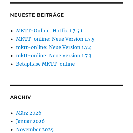
NEUESTE BEITRÄGE
MKTT-Online: Hotfix 1.7.5.1
MKTT-online: Neue Version 1.7.5
mktt-online: Neue Version 1.7.4
mktt-online: Neue Version 1.7.3
Betaphase MKTT-online
ARCHIV
März 2026
Januar 2026
November 2025