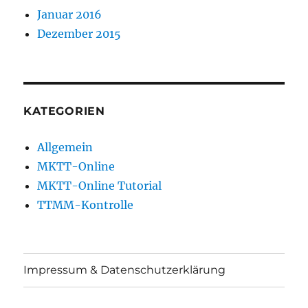
Januar 2016
Dezember 2015
KATEGORIEN
Allgemein
MKTT-Online
MKTT-Online Tutorial
TTMM-Kontrolle
Impressum & Datenschutzerklärung