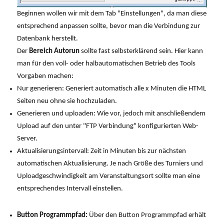
Beginnen wollen wir mit dem Tab "Einstellungen", da man diese
entsprechend anpassen sollte, bevor man die Verbindung zur
Datenbank herstellt.
Der
Bereich Autorun
sollte fast selbsterklärend sein. Hier kann
man für den voll- oder halbautomatischen Betrieb des Tools
Vorgaben machen:
Nur generieren: Generiert automatisch alle x Minuten die HTML
Seiten neu ohne sie hochzuladen.
Generieren und uploaden: Wie vor, jedoch mit anschließendem
Upload auf den unter "FTP Verbindung" konfigurierten Web-
Server.
Aktualisierungsintervall: Zeit in Minuten bis zur nächsten
automatischen Aktualisierung. Je nach Größe des Turniers und
Uploadgeschwindigkeit am Veranstaltungsort sollte man eine
entsprechendes Intervall einstellen.
Button Programmpfad:
Über den Button Programmpfad erhält