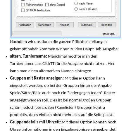
Nachdem wir uns durch die ganzen Pflichteinstellungen
gekämpft haben kommen wir nun zu den Haupt-Tab Ausgabe:
altern. Turniername:
Manchmal möchte man den
Turniernamen aus ClickTT für die Ausgabe nicht nutzen. Hier
kann man einen alternativen Namen eintragen.
Gruppen mit Raster anzeigen:
Mit dieser Option kann
eingestellt werden, ob bei den Gruppen hinter der Angabe
Spiele/Sätze/Bälle auch noch ein "Jeder gegen Jeden"-Raster
angezeigt werden soll. Dies ist bei normal großen Gruppen
schön, jedoch bei großen (Ranglisten) Gruppen kontra
produktiv, da es einfach nicht mehr alles auf die Seite passt.
Gruppendetails mit Uhrzeit:
Mit dieser Option können noch
Uhrzeitinformationen in den Einzelergebnissen eingeblendet