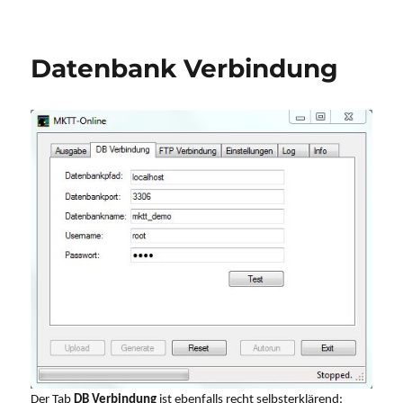
am
Datenbank Verbindung
Der Tab
DB Verbindung
ist ebenfalls recht selbsterklärend: