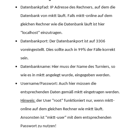
Datenbankpfad: IP Adresse des Rechners, auf dem die
Datenbank von mktt läuft. Falls mktt-online auf dem
gleichen Rechner wie die Datenbank läuft ist hier
"localhost" einzutragen.
Datenbankport: Der Datenbankport ist auf 3306
voreingestellt. Dies sollte auch in 99% der Fälle korrekt
sein.
Datenbankname: Hier muss der Name des Turniers, so
wie es in mktt angelegt wurde, eingegeben werden.
Username/Passwort: Auch hier müssen die
entsprechenden Daten gemäß mktt eingetragen werden.
Hinweis:
der User "root" funktioniert nur, wenn mktt-
online auf dem gleichen Rechner wie mktt läuft.
Ansonsten ist "mktt-user" mit dem entsprechenden
Passwort zu nutzen!