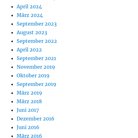
April 2024
März 2024
September 2023
August 2023
September 2022
April 2022
September 2021
November 2019
Oktober 2019
September 2019
März 2019
März 2018
Juni 2017
Dezember 2016
Juni 2016
März 2016