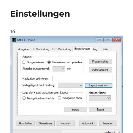
Einstellungen
16