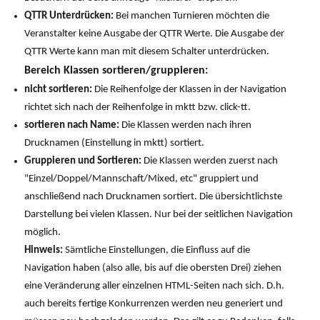
QTTR Unterdrücken:
Bei manchen Turnieren möchten die
Veranstalter keine Ausgabe der QTTR Werte. Die Ausgabe der
QTTR Werte kann man mit diesem Schalter unterdrücken.
Bereich Klassen sortieren/gruppieren:
nicht sortieren:
Die Reihenfolge der Klassen in der Navigation
richtet sich nach der Reihenfolge in mktt bzw. click-tt.
sortieren nach Name:
Die Klassen werden nach ihren
Drucknamen (Einstellung in mktt) sortiert.
Gruppieren und Sortieren:
Die Klassen werden zuerst nach
"Einzel/Doppel/Mannschaft/Mixed, etc" gruppiert und
anschließend nach Drucknamen sortiert. Die übersichtlichste
Darstellung bei vielen Klassen. Nur bei der seitlichen Navigation
möglich.
Hinweis:
Sämtliche Einstellungen, die Einfluss auf die
Navigation haben (also alle, bis auf die obersten Drei) ziehen
eine Veränderung aller einzelnen HTML-Seiten nach sich. D.h.
auch bereits fertige Konkurrenzen werden neu generiert und