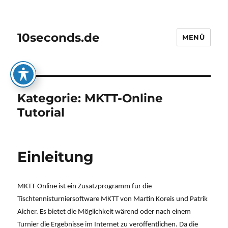
10seconds.de
MENÜ
Kategorie:
MKTT-Online
Tutorial
Einleitung
MKTT-Online ist ein Zusatzprogramm für die
Tischtennisturniersoftware MKTT von Martin Koreis und Patrik
Aicher. Es bietet die Möglichkeit wärend oder nach einem
Turnier die Ergebnisse im Internet zu veröffentlichen. Da die