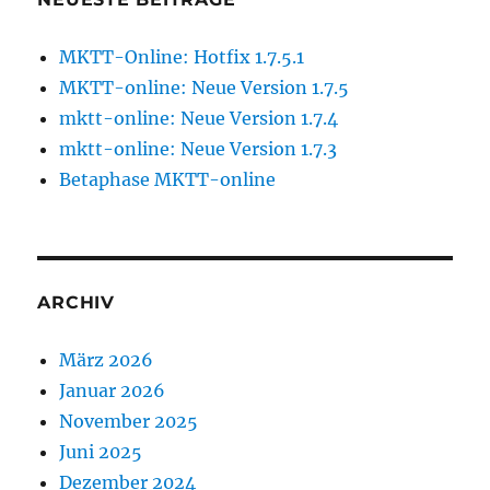
MKTT-Online: Hotfix 1.7.5.1
MKTT-online: Neue Version 1.7.5
mktt-online: Neue Version 1.7.4
mktt-online: Neue Version 1.7.3
Betaphase MKTT-online
ARCHIV
März 2026
Januar 2026
November 2025
Juni 2025
Dezember 2024