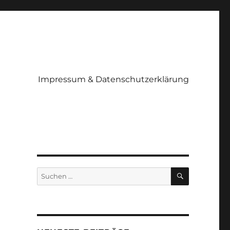
Impressum & Datenschutzerklärung
SUCHEN
Suchen
nach: