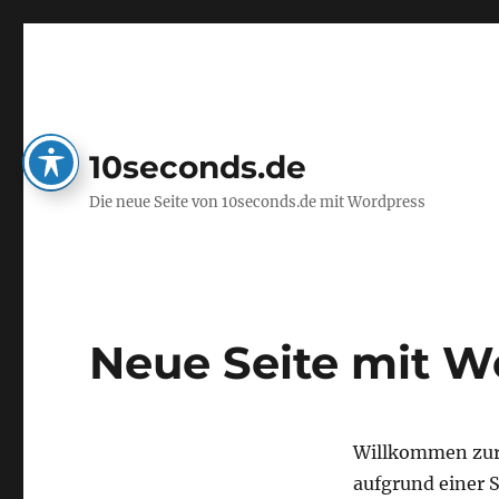
10seconds.de
Die neue Seite von 10seconds.de mit Wordpress
Neue Seite mit W
Willkommen zur 
aufgrund einer 