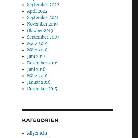
September 2022
April 2022
September 2021
November 2019
Oktober 2019
September 2019
März 2019
März 2018
Juni 2017
Dezember 2016
Juni 2016
März 2016
Januar 2016
Dezember 2015
KATEGORIEN
Allgemein