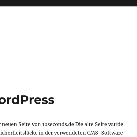
ordPress
neuen Seite von 10seconds.de Die alte Seite wurde
Sicherheitslücke in der verwendeten CMS-Software